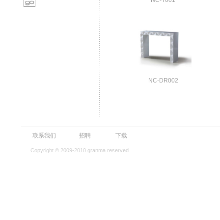
NC-T001
NC-DR002
联系我们
招聘
下载
Copyright © 2009-2010 granma reserved