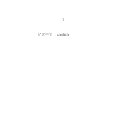
1
简体中文
|
English