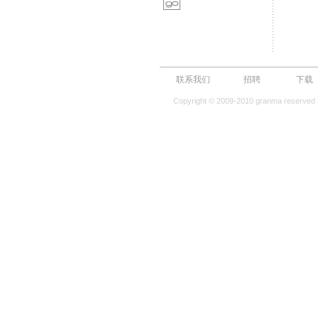
联系我们
招聘
下载
Copyright © 2009-2010 granma reserved