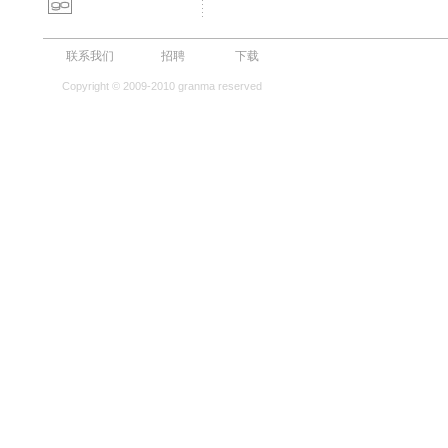
联系我们
招聘
下载
Copyright © 2009-2010 granma reserved