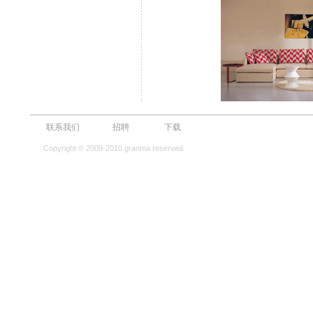
联系我们
招聘
下载
Copyright © 2009-2010 granma reserved