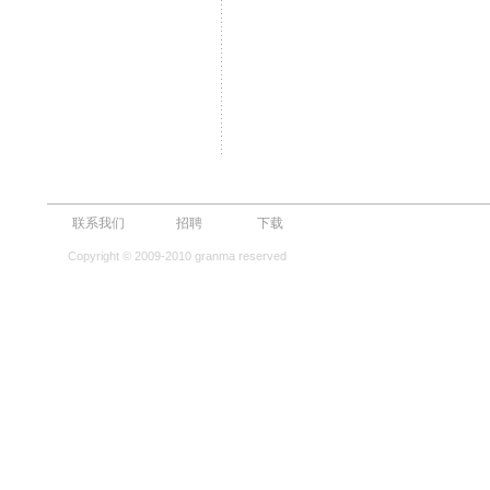
联系我们
招聘
下载
Copyright © 2009-2010 granma reserved