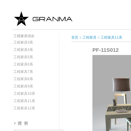
工程家具综合
首页
工程家具
工程家具11系
工程家具3系
PF-11S012
工程家具4系
工程家具5系
工程家具6系
工程家具7系
工程家具8系
工程家具9系
工程家具10系
工程家具11系
工程家具12系