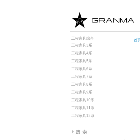
工程家具综合
首
工程家具3系
工程家具4系
工程家具5系
工程家具6系
工程家具7系
工程家具8系
工程家具9系
工程家具10系
工程家具11系
工程家具12系