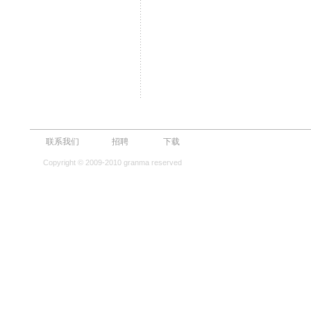
联系我们
招聘
下载
Copyright © 2009-2010 granma reserved