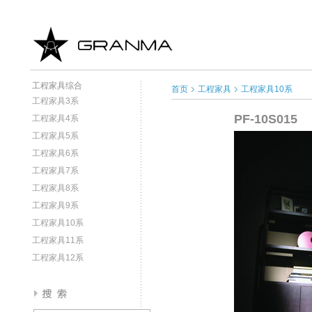
工程家具综合
首页
工程家具
工程家具10系
工程家具3系
PF-10S015
工程家具4系
工程家具5系
工程家具6系
工程家具7系
工程家具8系
工程家具9系
工程家具10系
工程家具11系
工程家具12系