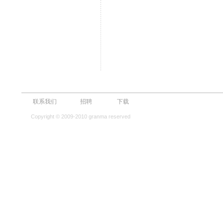
联系我们
招聘
下载
Copyright © 2009-2010 granma reserved