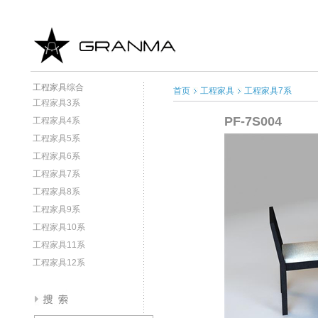
工程家具综合
首页
工程家具
工程家具7系
工程家具3系
PF-7S004
工程家具4系
工程家具5系
工程家具6系
工程家具7系
工程家具8系
工程家具9系
工程家具10系
工程家具11系
工程家具12系