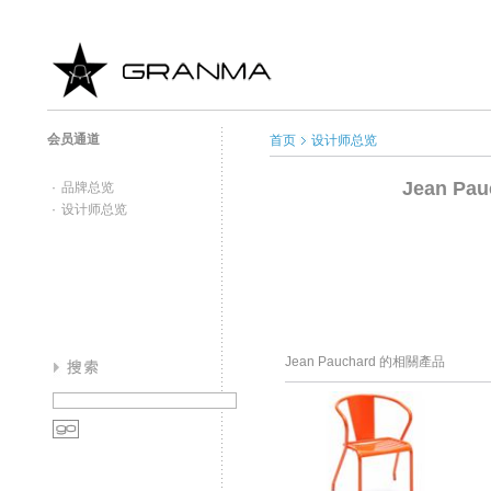
会员通道
首页
设计师总览
Jean Pau
·
品牌总览
·
设计师总览
Jean Pauchard 的相關產品