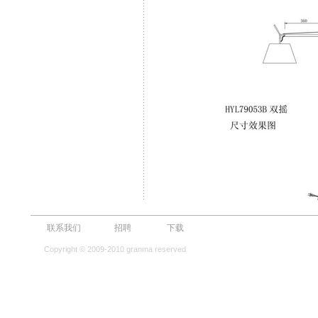
联系我们
招聘
下载
Copyright © 2009-2010 granma reserved