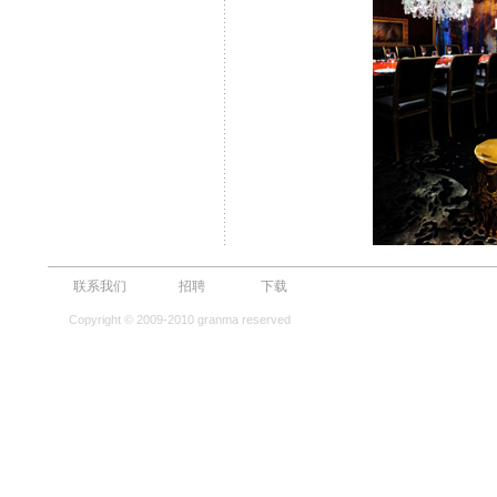
联系我们
招聘
下载
Copyright © 2009-2010 granma reserved