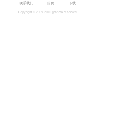
联系我们
招聘
下载
Copyright © 2009-2010 granma reserved