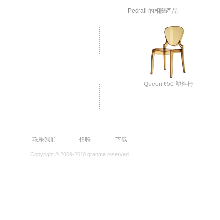
Pedrali 的相關產品
Queen 650 塑料椅
联系我们
招聘
下载
Copyright © 2009-2010 granma reserved