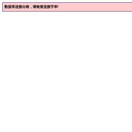
数据库连接出错，请检查连接字串!